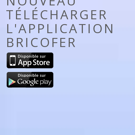
NOUVEAU
TÉLÉCHARGER
L'APPLICATION
BRICOFER