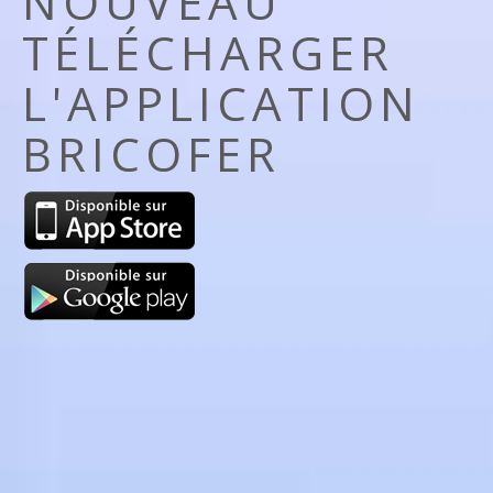
NOUVEAU
TÉLÉCHARGER
L'APPLICATION
BRICOFER