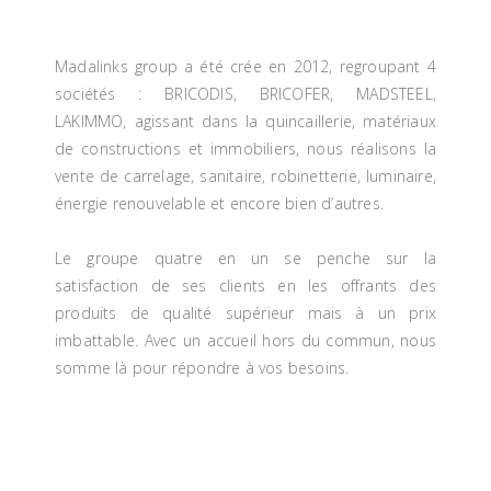
Madalinks group a été crée en 2012, regroupant 4
sociétés : BRICODIS, BRICOFER, MADSTEEL,
LAKIMMO, agissant dans la quincaillerie, matériaux
de constructions et immobiliers, nous réalisons la
vente de carrelage, sanitaire, robinetterie, luminaire,
énergie renouvelable et encore bien d’autres.
Le groupe quatre en un se penche sur la
satisfaction de ses clients en les offrants des
produits de qualité supérieur mais à un prix
imbattable. Avec un accueil hors du commun, nous
somme là pour répondre à vos besoins.