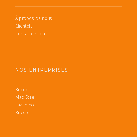
À propos de nous
Clientèle
Contactez nous
NOS ENTREPRISES
Bricodis
Mad'Steel
Lakimmo
Bricofer