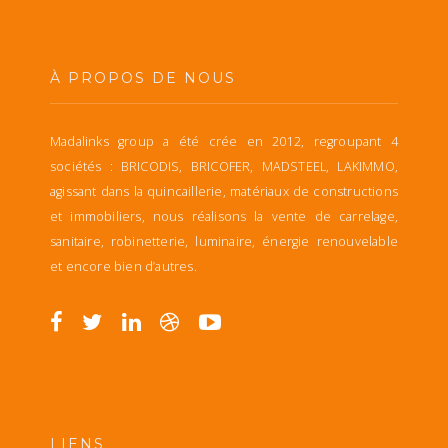
À PROPOS DE NOUS
Madalinks group a été crée en 2012, regroupant 4
sociétés : BRICODIS, BRICOFER, MADSTEEL, LAKIMMO,
agissant dans la quincaillerie, matériaux de constructions
et immobiliers, nous réalisons la vente de carrelage,
sanitaire, robinetterie, luminaire, énergie renouvelable
et encore bien d’autres.
LIENS