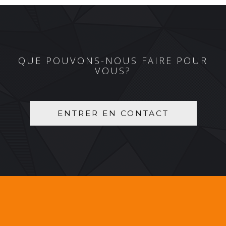
QUE POUVONS-NOUS FAIRE POUR
VOUS?
ENTRER EN CONTACT