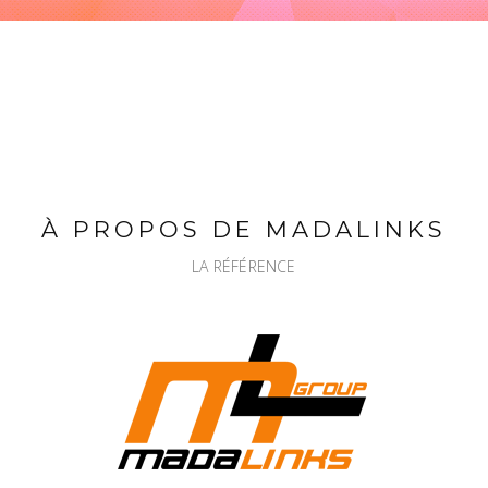
À PROPOS DE MADALINKS
LA RÉFÉRENCE