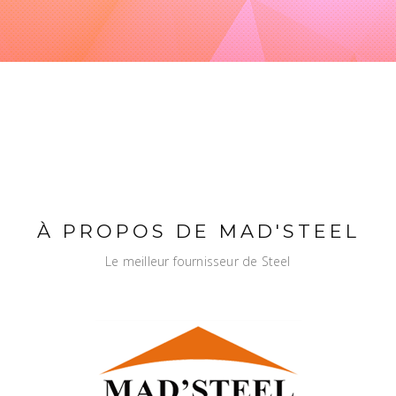
À PROPOS DE MAD'STEEL
Le meilleur fournisseur de Steel