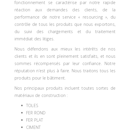
fonctionnement se caractérise par notre rapide
réaction aux demandes des clients, de la
performance de notre service « resourcing », du
contrôle de tous les produits que nous exportons,
du suivi des chargements et du traitement
immédiat des litiges.
Nous défendons aux mieux les intérêts de nos
clients et ils en sont pleinement satisfaits, et nous
sommes récompensés par leur confiance. Notre
réputation n’est plus à faire. Nous traitons tous les
produits pour le bâtiment.
Nos principaux produits incluent toutes sortes de
matériaux de construction :
TOLES
FER ROND
FER PLAT
CIMENT