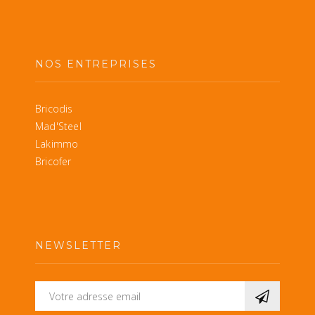
NOS ENTREPRISES
Bricodis
Mad'Steel
Lakimmo
Bricofer
NEWSLETTER