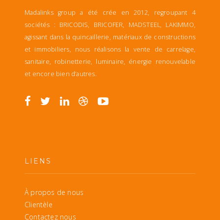
Madalinks group a été crée en 2012, regroupant 4
sociétés : BRICODIS, BRICOFER, MADSTEEL, LAKIMMO,
agissant dans la quincaillerie, matériaux de constructions
et immobiliers, nous réalisons la vente de carrelage,
sanitaire, robinetterie, luminaire, énergie renouvelable
et encore bien d’autres.
LIENS
À propos de nous
Clientèle
Contactez nous