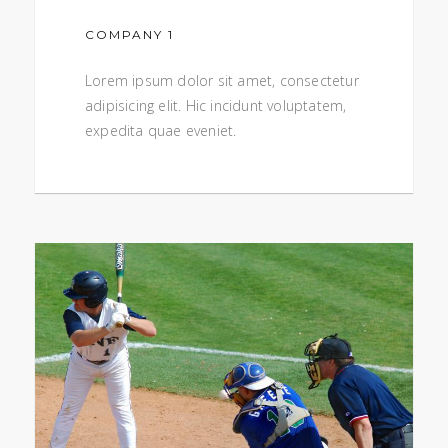
COMPANY 1
Lorem ipsum dolor sit amet, consectetur
adipisicing elit. Hic incidunt voluptatem,
expedita quae eveniet.