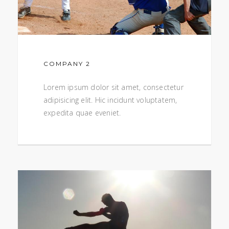
COMPANY 2
Lorem ipsum dolor sit amet, consectetur
adipisicing elit. Hic incidunt voluptatem,
expedita quae eveniet.