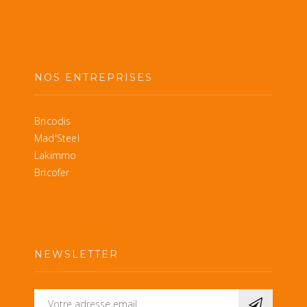
NOS ENTREPRISES
Bricodis
Mad'Steel
Lakimmo
Bricofer
NEWSLETTER