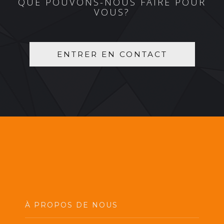
QUE POUVONS-NOUS FAIRE POUR
VOUS?
ENTRER EN CONTACT
À PROPOS DE NOUS