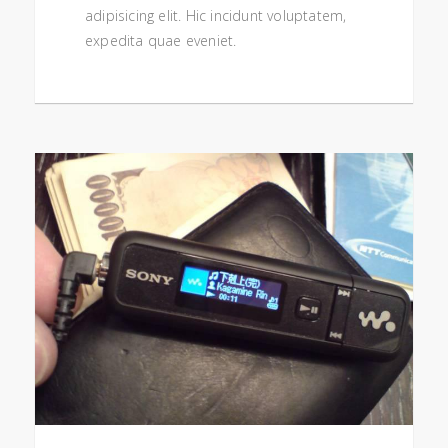
adipisicing elit. Hic incidunt voluptatem,
expedita quae eveniet.