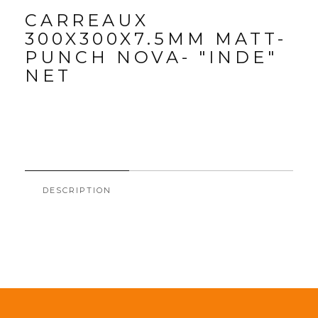
CARREAUX
300X300X7.5MM MATT-
PUNCH NOVA- "INDE"
NET
DESCRIPTION