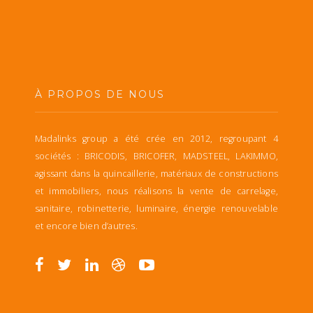
À PROPOS DE NOUS
Madalinks group a été crée en 2012, regroupant 4
sociétés : BRICODIS, BRICOFER, MADSTEEL, LAKIMMO,
agissant dans la quincaillerie, matériaux de constructions
et immobiliers, nous réalisons la vente de carrelage,
sanitaire, robinetterie, luminaire, énergie renouvelable
et encore bien d’autres.