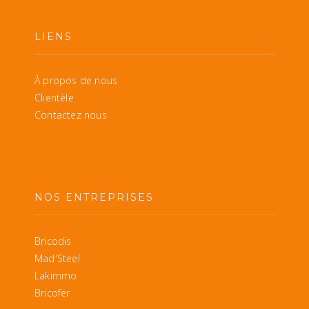
LIENS
À propos de nous
Clientèle
Contactez nous
NOS ENTREPRISES
Bricodis
Mad'Steel
Lakimmo
Bricofer