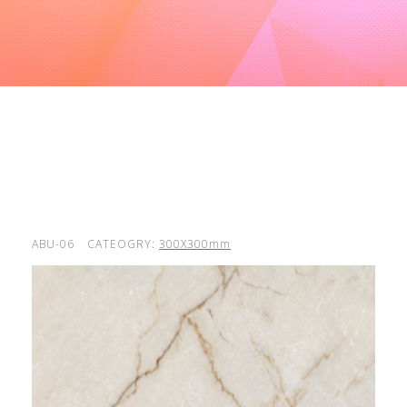
ABU-06
CATEOGRY:
300X300mm