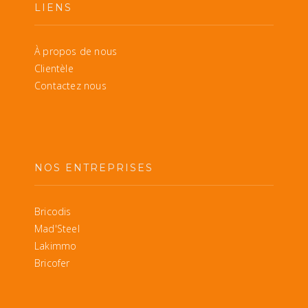
LIENS
À propos de nous
Clientèle
Contactez nous
NOS ENTREPRISES
Bricodis
Mad'Steel
Lakimmo
Bricofer