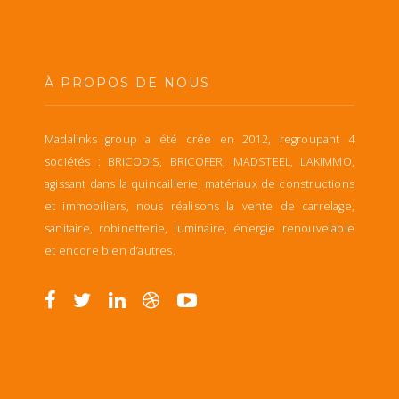
À PROPOS DE NOUS
Madalinks group a été crée en 2012, regroupant 4
sociétés : BRICODIS, BRICOFER, MADSTEEL, LAKIMMO,
agissant dans la quincaillerie, matériaux de constructions
et immobiliers, nous réalisons la vente de carrelage,
sanitaire, robinetterie, luminaire, énergie renouvelable
et encore bien d’autres.