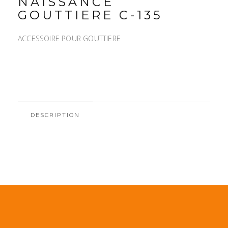
NAISSANCE
GOUTTIERE C-135
ACCESSOIRE POUR GOUTTIERE
DESCRIPTION