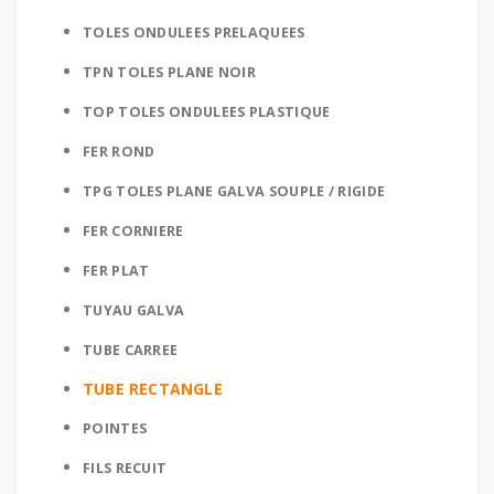
TOLES ONDULEES PRELAQUEES
TPN TOLES PLANE NOIR
TOP TOLES ONDULEES PLASTIQUE
FER ROND
TPG TOLES PLANE GALVA SOUPLE / RIGIDE
FER CORNIERE
FER PLAT
TUYAU GALVA
TUBE CARREE
TUBE RECTANGLE
POINTES
FILS RECUIT