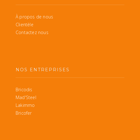
À propos de nous
Clientèle
Contactez nous
NOS ENTREPRISES
Bricodis
Mad'Steel
Lakimmo
Bricofer