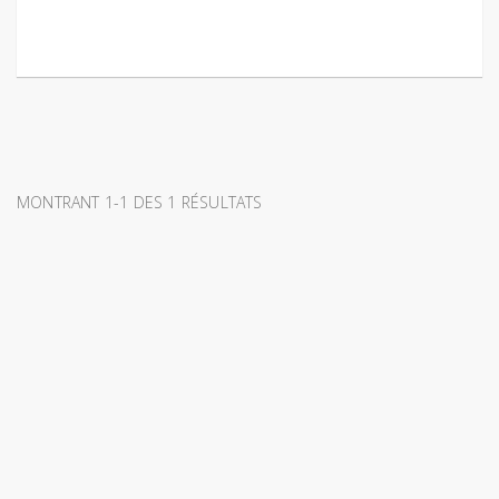
MONTRANT 1-1 DES 1 RÉSULTATS