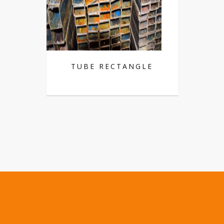
TUBE RECTANGLE