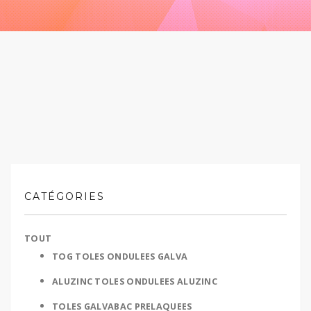
CATÉGORIES
TOUT
TOG TOLES ONDULEES GALVA
ALUZINC TOLES ONDULEES ALUZINC
TOLES GALVABAC PRELAQUEES