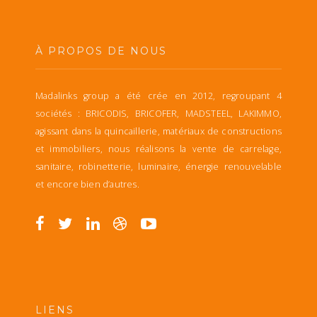
À PROPOS DE NOUS
Madalinks group a été crée en 2012, regroupant 4
sociétés : BRICODIS, BRICOFER, MADSTEEL, LAKIMMO,
agissant dans la quincaillerie, matériaux de constructions
et immobiliers, nous réalisons la vente de carrelage,
sanitaire, robinetterie, luminaire, énergie renouvelable
et encore bien d’autres.
LIENS