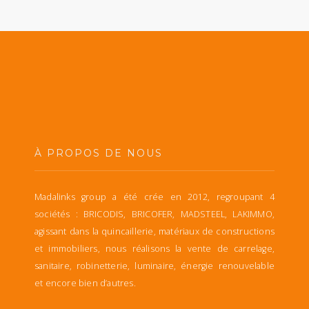
À PROPOS DE NOUS
Madalinks group a été crée en 2012, regroupant 4
sociétés : BRICODIS, BRICOFER, MADSTEEL, LAKIMMO,
agissant dans la quincaillerie, matériaux de constructions
et immobiliers, nous réalisons la vente de carrelage,
sanitaire, robinetterie, luminaire, énergie renouvelable
et encore bien d’autres.