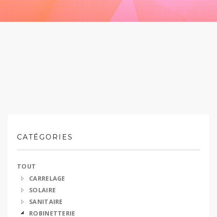
CATÉGORIES
TOUT
CARRELAGE
SOLAIRE
SANITAIRE
ROBINETTERIE