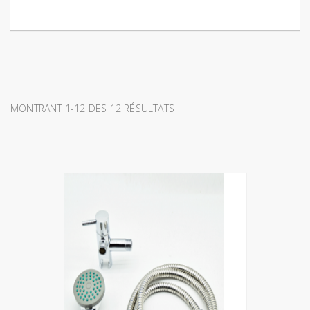
MONTRANT 1-12 DES 12 RÉSULTATS