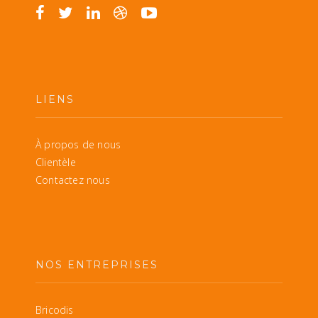
LIENS
À propos de nous
Clientèle
Contactez nous
NOS ENTREPRISES
Bricodis