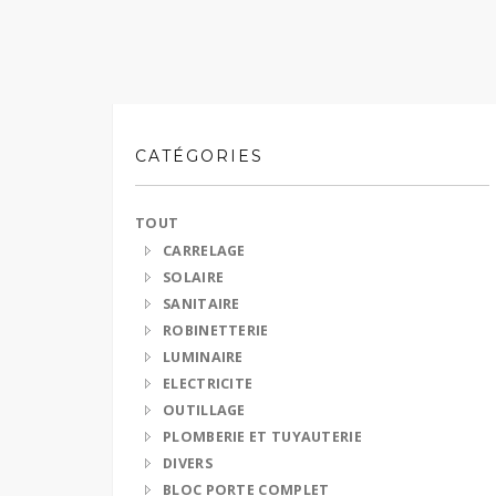
CATÉGORIES
TOUT
CARRELAGE
SOLAIRE
SANITAIRE
ROBINETTERIE
LUMINAIRE
ELECTRICITE
OUTILLAGE
PLOMBERIE ET TUYAUTERIE
DIVERS
BLOC PORTE COMPLET