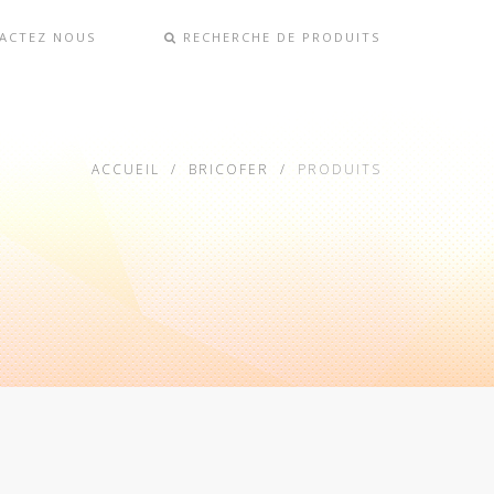
ACTEZ NOUS
RECHERCHE DE PRODUITS
ACCUEIL
BRICOFER
PRODUITS