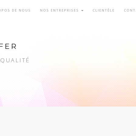
OPOS DE NOUS
NOS ENTREPRISES
CLIENTÈLE
CONT
FER
 QUALITÉ