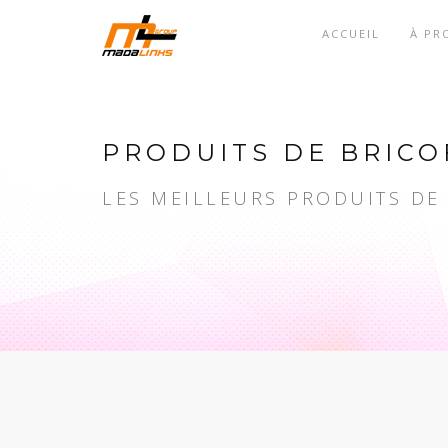
ACCUEIL
À PR
PRODUITS DE BRICO
LES MEILLEURS PRODUITS DE