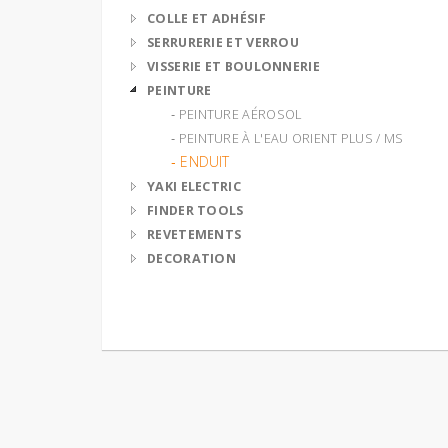
COLLE ET ADHÉSIF
SERRURERIE ET VERROU
VISSERIE ET BOULONNERIE
PEINTURE
‐ PEINTURE AÉROSOL
‐ PEINTURE À L'EAU ORIENT PLUS / MS
‐ ENDUIT
YAKI ELECTRIC
FINDER TOOLS
REVETEMENTS
DECORATION