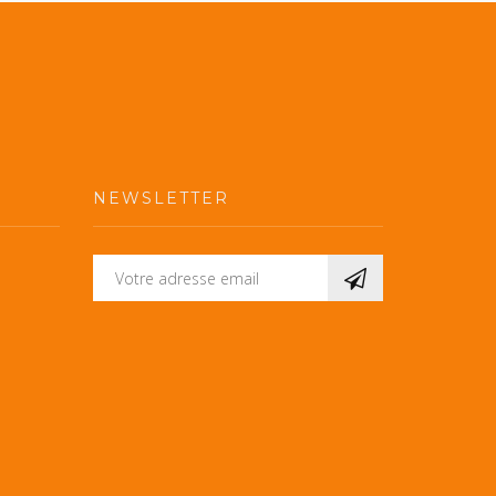
NEWSLETTER