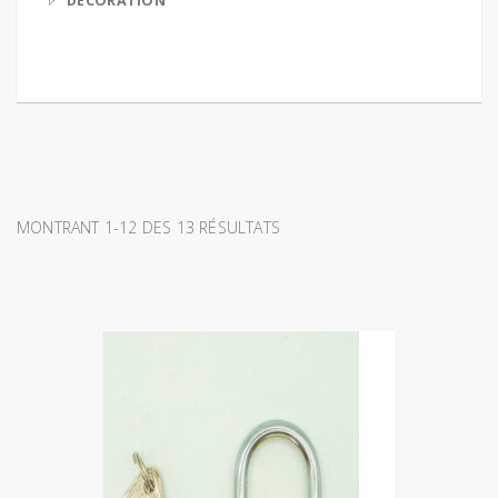
DECORATION
MONTRANT 1-12 DES 13 RÉSULTATS