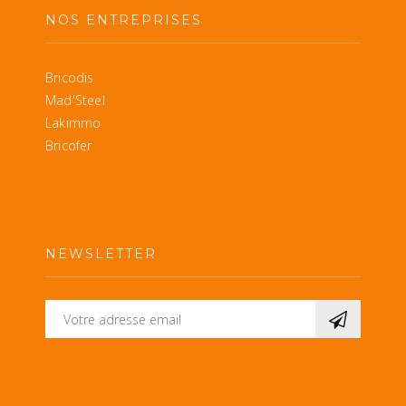
NOS ENTREPRISES
Bricodis
Mad'Steel
Lakimmo
Bricofer
NEWSLETTER