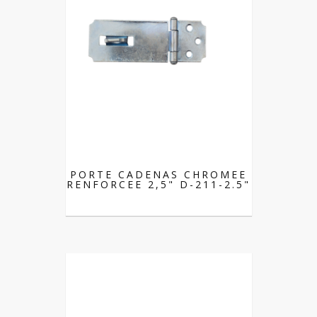
PORTE CADENAS CHROMEE
RENFORCEE 2,5" D-211-2.5"