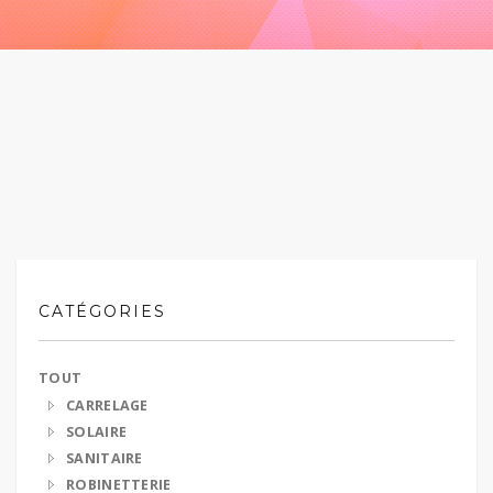
CATÉGORIES
TOUT
CARRELAGE
SOLAIRE
SANITAIRE
ROBINETTERIE