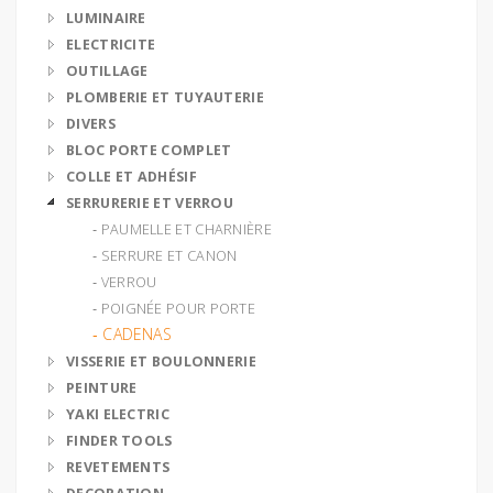
LUMINAIRE
ELECTRICITE
OUTILLAGE
PLOMBERIE ET TUYAUTERIE
DIVERS
BLOC PORTE COMPLET
COLLE ET ADHÉSIF
SERRURERIE ET VERROU
‐ PAUMELLE ET CHARNIÈRE
‐ SERRURE ET CANON
‐ VERROU
‐ POIGNÉE POUR PORTE
‐ CADENAS
VISSERIE ET BOULONNERIE
PEINTURE
YAKI ELECTRIC
FINDER TOOLS
REVETEMENTS