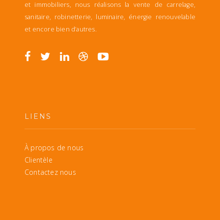
et immobiliers, nous réalisons la vente de carrelage,
sanitaire, robinetterie, luminaire, énergie renouvelable
et encore bien d’autres.
LIENS
À propos de nous
Clientèle
Contactez nous