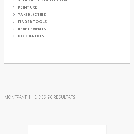
VISSERIE ET BOULONNERIE
PEINTURE
YAKI ELECTRIC
FINDER TOOLS
REVETEMENTS
DECORATION
MONTRANT 1-12 DES 96 RÉSULTATS