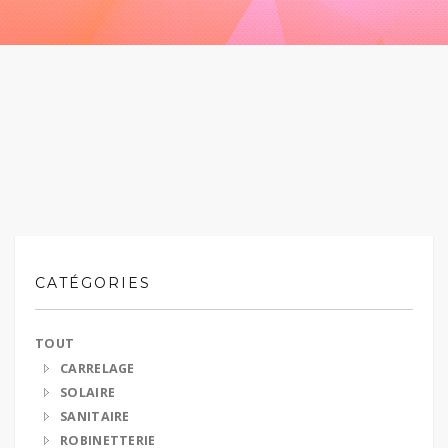
CATÉGORIES
TOUT
CARRELAGE
SOLAIRE
SANITAIRE
ROBINETTERIE