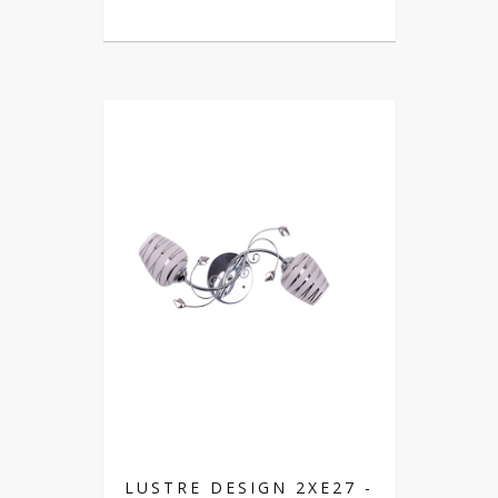
LUSTRE DESIGN 2XE27 -