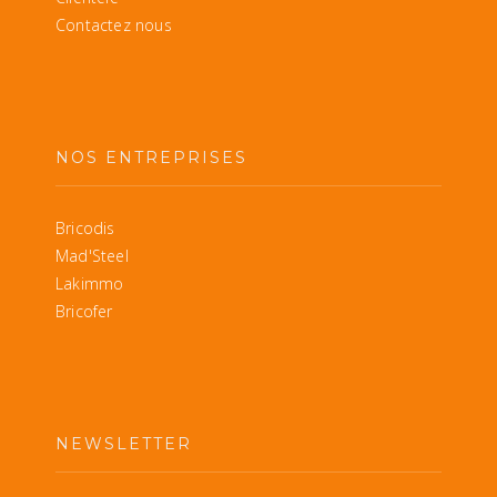
Contactez nous
NOS ENTREPRISES
Bricodis
Mad'Steel
Lakimmo
Bricofer
NEWSLETTER