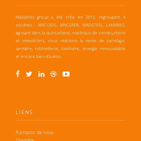
Madalinks group a été crée en 2012, regroupant 4
sociétés : BRICODIS, BRICOFER, MADSTEEL, LAKIMMO,
agissant dans la quincaillerie, matériaux de constructions
et immobiliers, nous réalisons la vente de carrelage,
sanitaire, robinetterie, luminaire, énergie renouvelable
et encore bien d’autres.
LIENS
À propos de nous
Clientèle