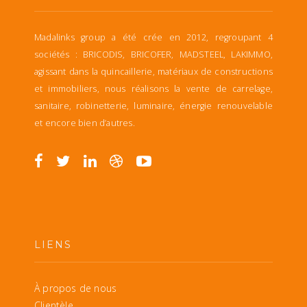
Madalinks group a été crée en 2012, regroupant 4
sociétés : BRICODIS, BRICOFER, MADSTEEL, LAKIMMO,
agissant dans la quincaillerie, matériaux de constructions
et immobiliers, nous réalisons la vente de carrelage,
sanitaire, robinetterie, luminaire, énergie renouvelable
et encore bien d’autres.
LIENS
À propos de nous
Clientèle