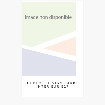
HUBLOT DESIGN CARRE
INTERIEUR E27