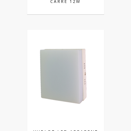
CARRE 12W