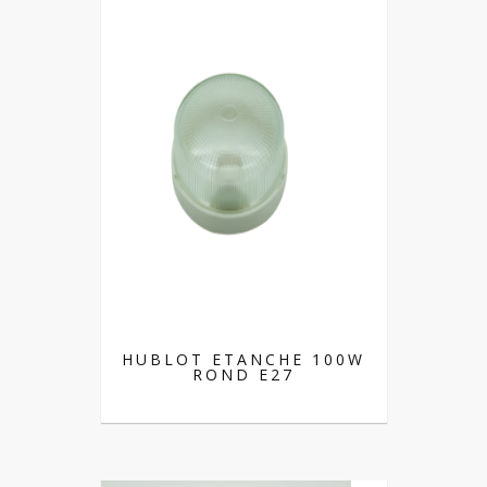
HUBLOT ETANCHE 100W
ROND E27