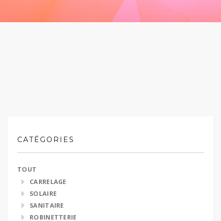
CATÉGORIES
TOUT
CARRELAGE
SOLAIRE
SANITAIRE
ROBINETTERIE