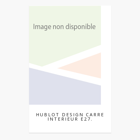
HUBLOT DESIGN CARRE
INTERIEUR E27.