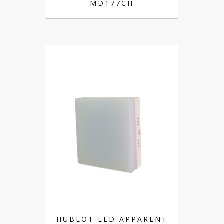
MD177CH
HUBLOT LED APPARENT