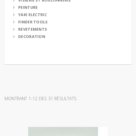
VISSERIE ET BOULONNERIE
PEINTURE
YAKI ELECTRIC
FINDER TOOLS
REVETEMENTS
DECORATION
MONTRANT 1-12 DES 31 RÉSULTATS