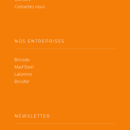
Contactez nous
NOS ENTREPRISES
Bricodis
Mad'Steel
Lakimmo
Bricofer
NEWSLETTER