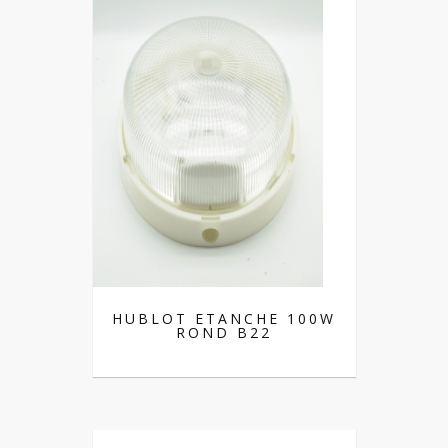
HUBLOT ETANCHE 100W
ROND B22