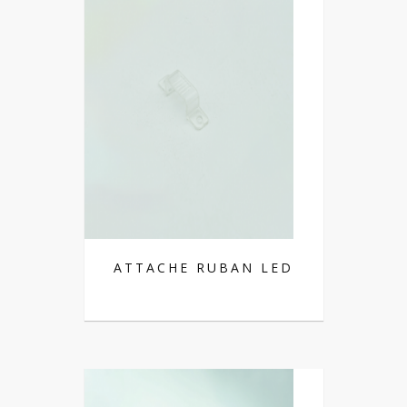
ATTACHE RUBAN LED