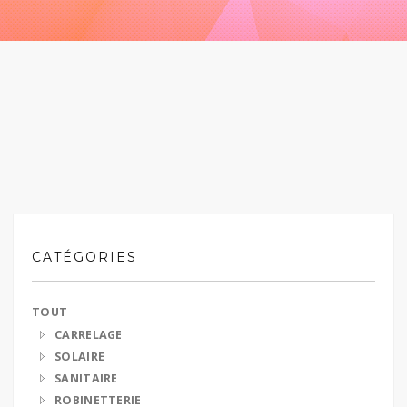
CATÉGORIES
TOUT
CARRELAGE
SOLAIRE
SANITAIRE
ROBINETTERIE