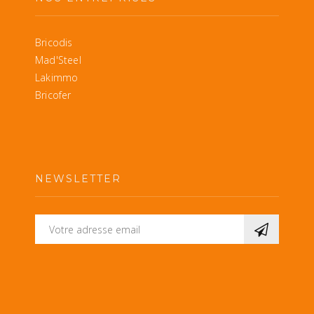
Bricodis
Mad'Steel
Lakimmo
Bricofer
NEWSLETTER