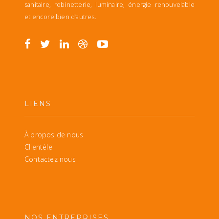
sanitaire, robinetterie, luminaire, énergie renouvelable
et encore bien d’autres.
LIENS
À propos de nous
Clientèle
Contactez nous
NOS ENTREPRISES