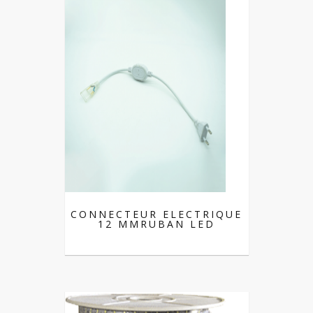
CONNECTEUR ELECTRIQUE
12 MMRUBAN LED