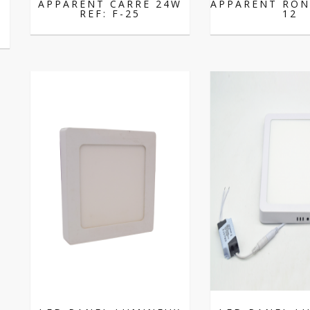
APPARENT CARRE 24W
APPARENT RON
REF: F-25
12