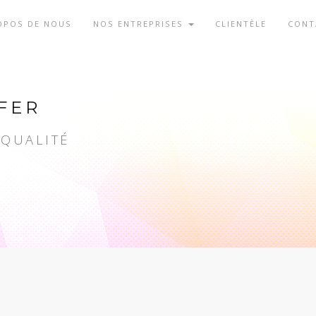
OPOS DE NOUS
NOS ENTREPRISES
CLIENTÈLE
CONT
FER
 QUALITÉ