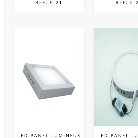
REF: F-21
REF: F-
LED PANEL LUMINEUX
LED PANEL L