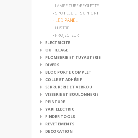
‐ LAMPE TUBE/REGLETTE
‐ SPOT LED ET SUPPORT
‐ LED PANEL
‐ LUSTRE
‐ PROJECTEUR
ELECTRICITE
OUTILLAGE
PLOMBERIE ET TUYAUTERIE
DIVERS
BLOC PORTE COMPLET
COLLE ET ADHÉSIF
SERRURERIE ET VERROU
VISSERIE ET BOULONNERIE
PEINTURE
YAKI ELECTRIC
FINDER TOOLS
REVETEMENTS
DECORATION