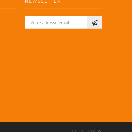
NEWSLETTER
TO THE TOP