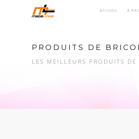
ACCUEIL
À PR
PRODUITS DE BRICO
LES MEILLEURS PRODUITS DE