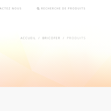
ACTEZ NOUS
RECHERCHE DE PRODUITS
ACCUEIL
BRICOFER
PRODUITS