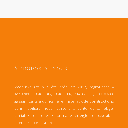
À PROPOS DE NOUS
Madalinks group a été crée en 2012, regroupant 4
sociétés : BRICODIS, BRICOFER, MADSTEEL, LAKIMMO,
agissant dans la quincaillerie, matériaux de constructions
et immobiliers, nous réalisons la vente de carrelage,
sanitaire, robinetterie, luminaire, énergie renouvelable
et encore bien d’autres.