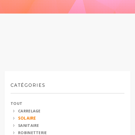
CATÉGORIES
TOUT
CARRELAGE
SOLAIRE
SANITAIRE
ROBINETTERIE