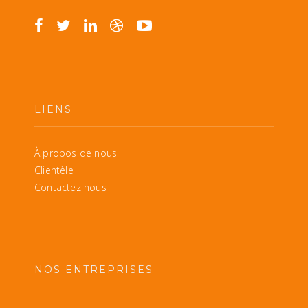
LIENS
À propos de nous
Clientèle
Contactez nous
NOS ENTREPRISES