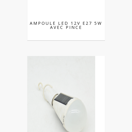
AMPOULE LED 12V E27 5W
AVEC PINCE