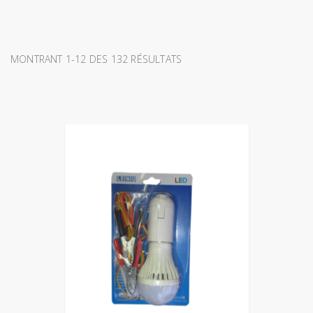
MONTRANT 1-12 DES 132 RÉSULTATS