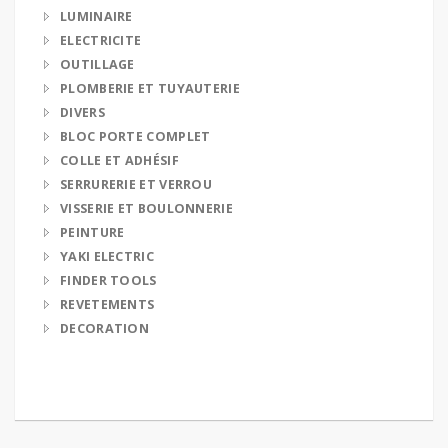
LUMINAIRE
ELECTRICITE
OUTILLAGE
PLOMBERIE ET TUYAUTERIE
DIVERS
BLOC PORTE COMPLET
COLLE ET ADHÉSIF
SERRURERIE ET VERROU
VISSERIE ET BOULONNERIE
PEINTURE
YAKI ELECTRIC
FINDER TOOLS
REVETEMENTS
DECORATION