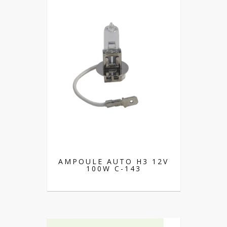
AMPOULE AUTO H3 12V
100W C-143