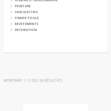
VISSERIE ET BOULONNERIE
PEINTURE
YAKI ELECTRIC
FINDER TOOLS
REVETEMENTS
DECORATION
MONTRANT 1-12 DES 93 RÉSULTATS