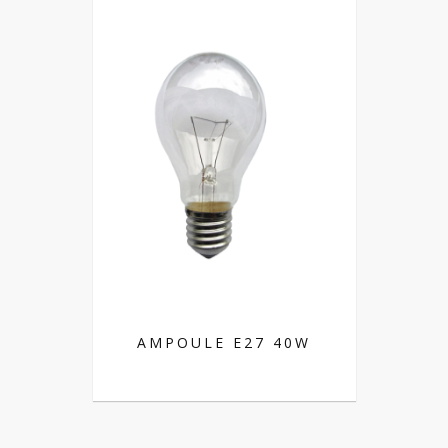
AMPOULE E27 40W