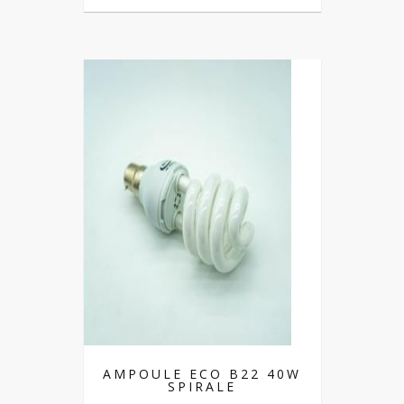
AMPOULE ECO B22 40W
SPIRALE