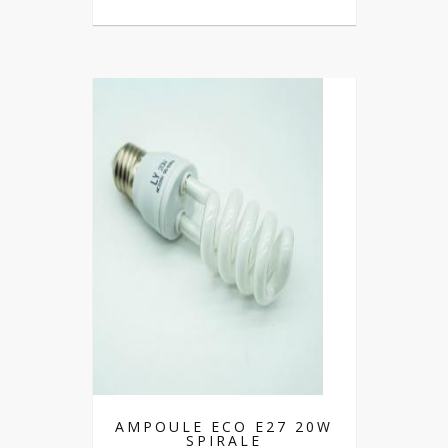
AMPOULE ECO E27 20W
SPIRALE