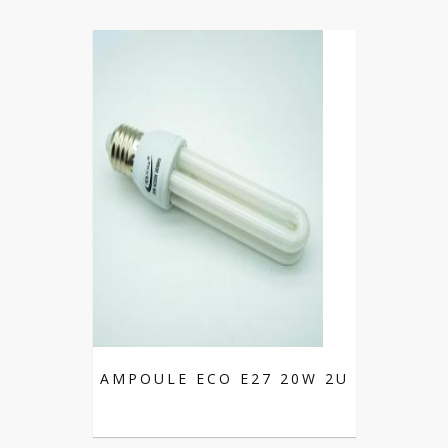
AMPOULE ECO E27 20W 2U