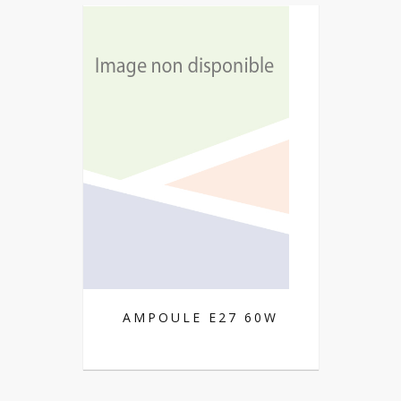
AMPOULE E27 60W