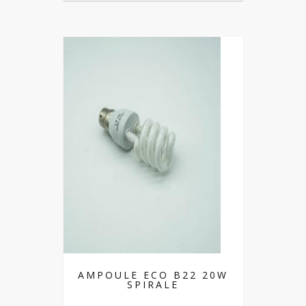
AMPOULE ECO B22 20W
SPIRALE