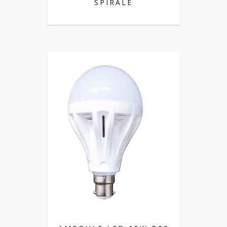
SPIRALE