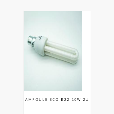
AMPOULE ECO B22 20W 2U