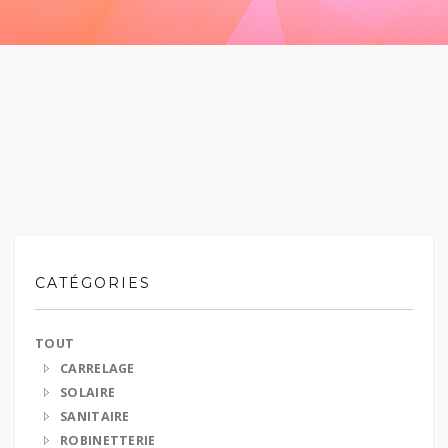
CATÉGORIES
TOUT
CARRELAGE
SOLAIRE
SANITAIRE
ROBINETTERIE