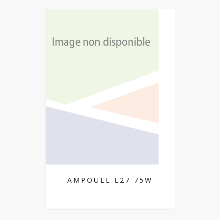
AMPOULE E27 75W