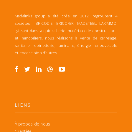
Madalinks group a été crée en 2012, regroupant 4
sociétés : BRICODIS, BRICOFER, MADSTEEL, LAKIMMO,
agissant dans la quincaillerie, matériaux de constructions
et immobiliers, nous réalisons la vente de carrelage,
sanitaire, robinetterie, luminaire, énergie renouvelable
et encore bien d’autres.
LIENS
À propos de nous
Clientèle