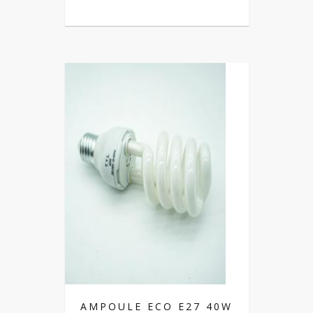
AMPOULE ECO E27 40W