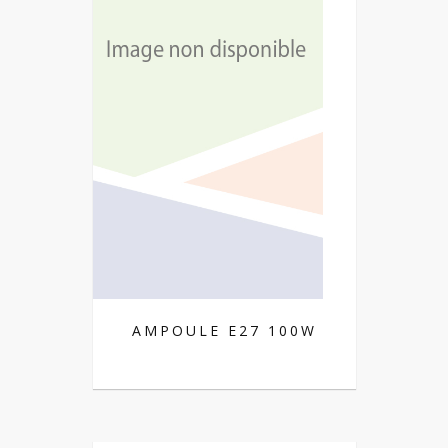
AMPOULE E27 100W