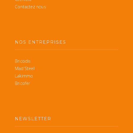
Contactez nous
NOS ENTREPRISES
Bricodis
Mad'Steel
Lakimmo
Bricofer
NEWSLETTER