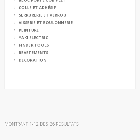
BLOC PORTE COMPLET
COLLE ET ADHÉSIF
SERRURERIE ET VERROU
VISSERIE ET BOULONNERIE
PEINTURE
YAKI ELECTRIC
FINDER TOOLS
REVETEMENTS
DECORATION
MONTRANT 1-12 DES 26 RÉSULTATS