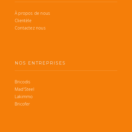
À propos de nous
Clientèle
Contactez nous
NOS ENTREPRISES
Bricodis
Mad'Steel
Lakimmo
Bricofer