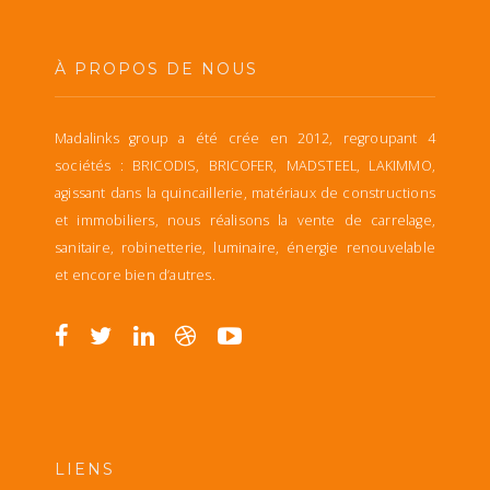
À PROPOS DE NOUS
Madalinks group a été crée en 2012, regroupant 4
sociétés : BRICODIS, BRICOFER, MADSTEEL, LAKIMMO,
agissant dans la quincaillerie, matériaux de constructions
et immobiliers, nous réalisons la vente de carrelage,
sanitaire, robinetterie, luminaire, énergie renouvelable
et encore bien d’autres.
LIENS