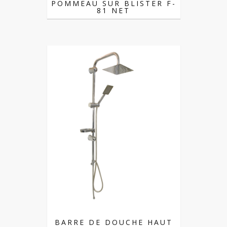
POMMEAU SUR BLISTER F-
81 NET
BARRE DE DOUCHE HAUT