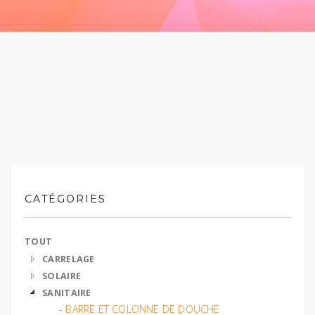
CATÉGORIES
TOUT
CARRELAGE
SOLAIRE
SANITAIRE
‐ BARRE ET COLONNE DE DOUCHE