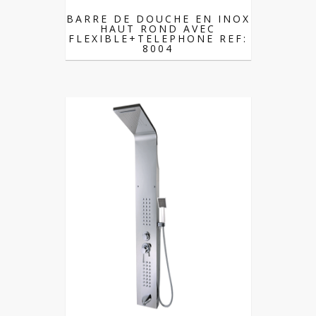
BARRE DE DOUCHE EN INOX
HAUT ROND AVEC
FLEXIBLE+TELEPHONE REF:
8004