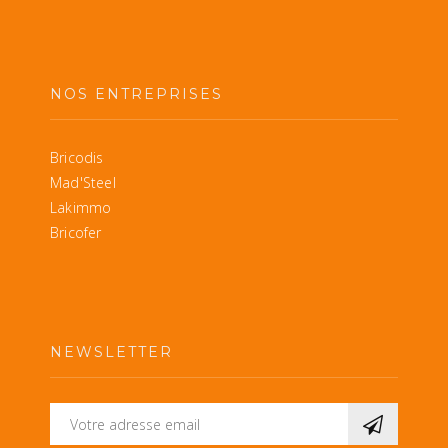
NOS ENTREPRISES
Bricodis
Mad'Steel
Lakimmo
Bricofer
NEWSLETTER