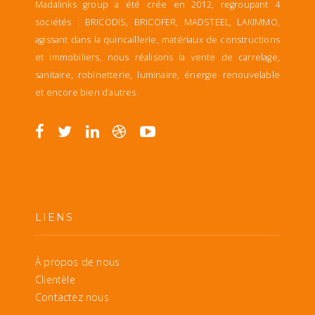
Madalinks group a été crée en 2012, regroupant 4
sociétés : BRICODIS, BRICOFER, MADSTEEL, LAKIMMO,
agissant dans la quincaillerie, matériaux de constructions
et immobiliers, nous réalisons la vente de carrelage,
sanitaire, robinetterie, luminaire, énergie renouvelable
et encore bien d’autres.
LIENS
À propos de nous
Clientèle
Contactez nous