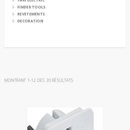
YAKI ELECTRIC
FINDER TOOLS
REVETEMENTS
DECORATION
MONTRANT 1-12 DES 30 RÉSULTATS