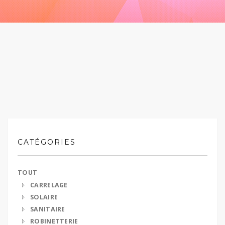
CATÉGORIES
TOUT
CARRELAGE
SOLAIRE
SANITAIRE
ROBINETTERIE