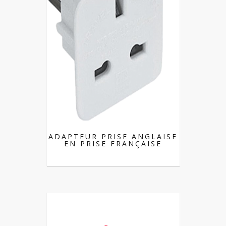
ADAPTEUR PRISE ANGLAISE
EN PRISE FRANÇAISE