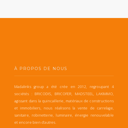
À PROPOS DE NOUS
Madalinks group a été crée en 2012, regroupant 4
sociétés : BRICODIS, BRICOFER, MADSTEEL, LAKIMMO,
agissant dans la quincaillerie, matériaux de constructions
et immobiliers, nous réalisons la vente de carrelage,
sanitaire, robinetterie, luminaire, énergie renouvelable
et encore bien d’autres.