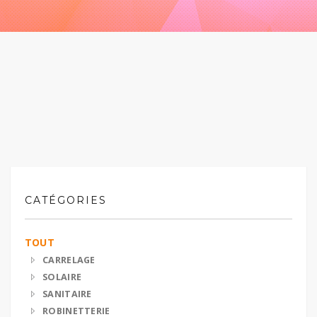
CATÉGORIES
TOUT
CARRELAGE
SOLAIRE
SANITAIRE
ROBINETTERIE