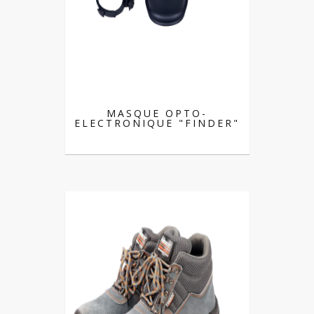
MASQUE OPTO-
ELECTRONIQUE "FINDER"