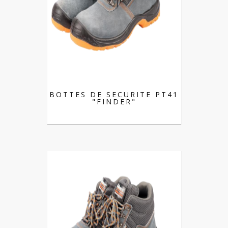
BOTTES DE SECURITE PT41
"FINDER"