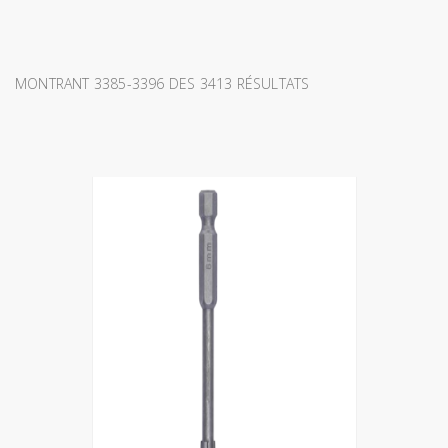
MONTRANT 3385-3396 DES 3413 RÉSULTATS