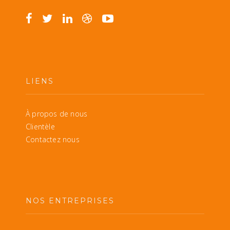
LIENS
À propos de nous
Clientèle
Contactez nous
NOS ENTREPRISES