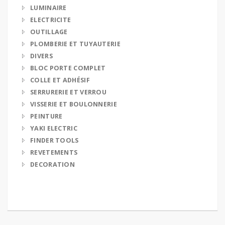
LUMINAIRE
ELECTRICITE
OUTILLAGE
PLOMBERIE ET TUYAUTERIE
DIVERS
BLOC PORTE COMPLET
COLLE ET ADHÉSIF
SERRURERIE ET VERROU
VISSERIE ET BOULONNERIE
PEINTURE
YAKI ELECTRIC
FINDER TOOLS
REVETEMENTS
DECORATION