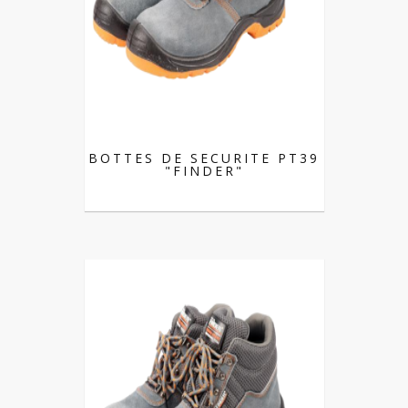
BOTTES DE SECURITE PT39
"FINDER"