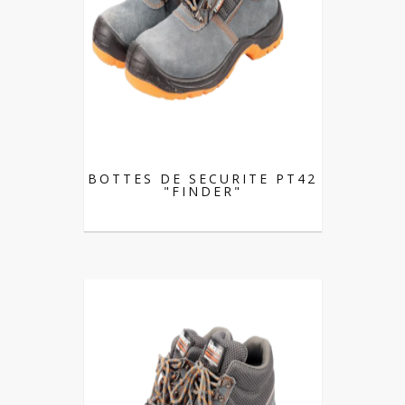
BOTTES DE SECURITE PT42
"FINDER"